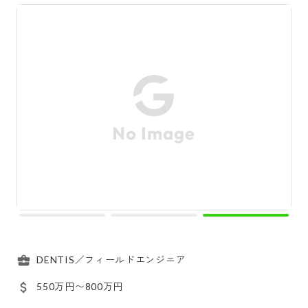
DENTIS／フィールドエンジニア
550万円〜800万円