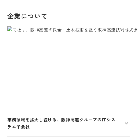
企業について
業務領域を拡大し続ける、阪神高速グループのITシス
テム子会社