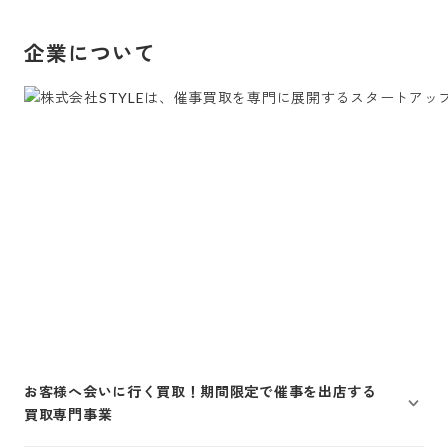
企業について
お客様へ会いに行く買取！期間限定で催事を出店する
買取専門事業