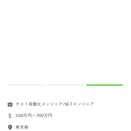
テスト自動化エンジニア/SETエンジニア
500万円〜700万円
東京都