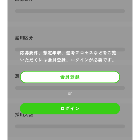
雇用区分
応募要件、想定年収、選考プロセスなどをご覧
いただくには会員登録、ログインが必要です。
想定年収
会員登録
or
ログイン
採用人数