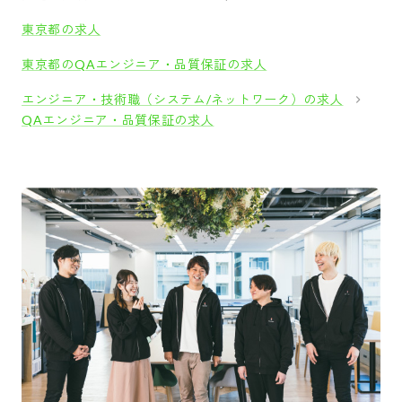
東京都の求人
東京都のQAエンジニア・品質保証の求人
エンジニア・技術職（システム/ネットワーク）の求人
QAエンジニア・品質保証の求人