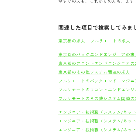
今すぐの人も、これからの人も。まずは
関連した項目で検索してみま
東京都の求人
フルリモートの求人
東京都のバックエンドエンジニアの求
東京都のフロントエンドエンジニアの
東京都のその他システム関連の求人
フルリモートのバックエンドエンジニ
フルリモートのフロントエンドエンジ
フルリモートのその他システム関連の
エンジニア・技術職（システム/ネッ
エンジニア・技術職（システム/ネッ
エンジニア・技術職（システム/ネッ