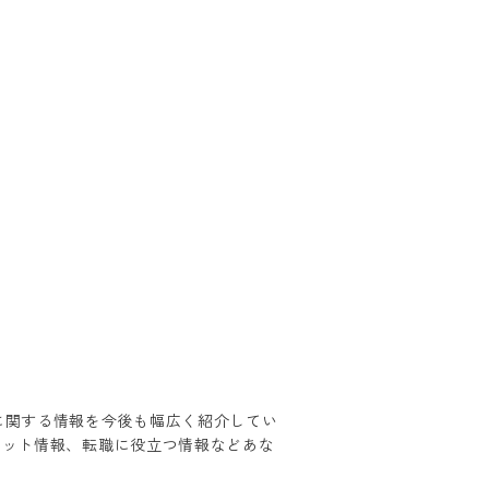
に関する情報を今後も幅広く紹介してい
ケット情報、転職に役立つ情報などあな