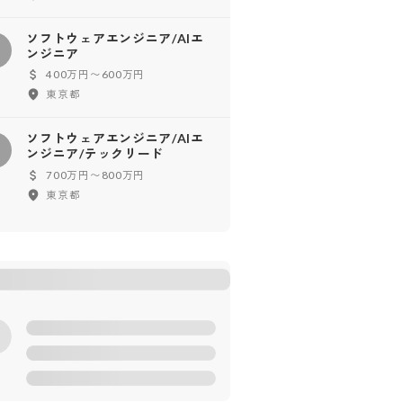
ソフトウェアエンジニア/AIエ
ソ
ンジニア
400万円〜600万円
東京都
ソフトウェアエンジニア/AIエ
ソ
ンジニア/テックリード
700万円〜800万円
東京都