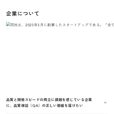
企業について
品質と開発スピードの両立に課題を感じている企業
に、品質保証（QA）の正しい価値を届けたい