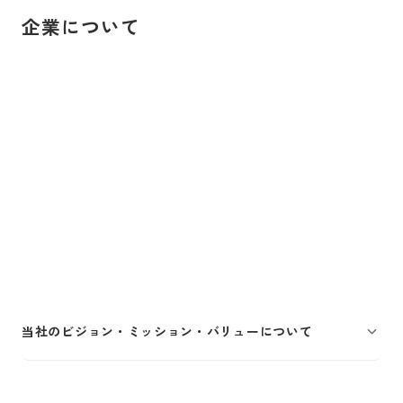
企業について
当社のビジョン・ミッション・バリューについて