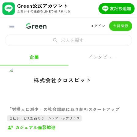
Green公式アカウント
企業からの連絡をLINEで受け取れる
ログイン
会員登録
求人を探す
企業
インタビュー
株式会社クロスビット
「労働人口減少」の社会課題に取り組むスタートアップ
自社サービス製品あり
シェアトップクラス
カジュアル面談歓迎