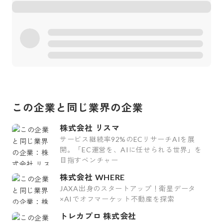
この企業と同じ業界の企業
株式会社 リスマ
サービス継続率92%のECリサーチAIを展
開。「EC運営を、AIに任せられる世界」を
目指すベンチャー
株式会社 WHERE
JAXA出身のスタートアップ！衛星データ
×AIでオフマーケット不動産を探索
トレカプロ 株式会社