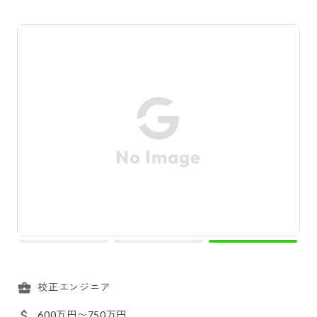
校正エンジニア
600万円〜750万円