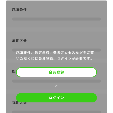
応募条件
雇用区分
応募要件、想定年収、選考プロセスなどをご覧
いただくには会員登録、ログインが必要です。
想定年収
会員登録
or
ログイン
採用人数