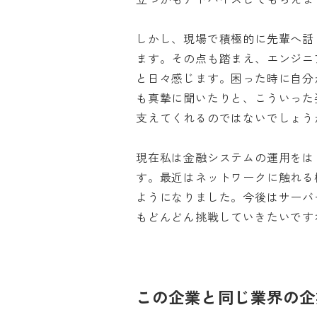
しかし、現場で積極的に先輩へ話
ます。その点も踏まえ、エンジニ
と日々感じます。困った時に自分
も真摯に聞いたりと、こういった
支えてくれるのではないでしょうか。
現在私は金融システムの運用をは
す。最近はネットワークに触れる
ようになりました。今後はサーバ
もどんどん挑戦していきたいです
この企業と同じ業界の企