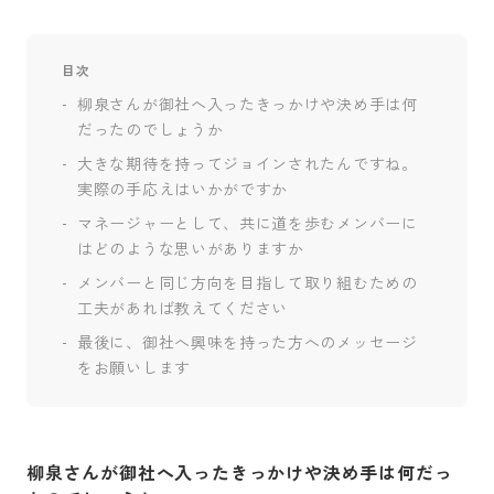
目次
柳泉さんが御社へ入ったきっかけや決め手は何
だったのでしょうか
大きな期待を持ってジョインされたんですね。
実際の手応えはいかがですか
マネージャーとして、共に道を歩むメンバーに
はどのような思いがありますか
メンバーと同じ方向を目指して取り組むための
工夫があれば教えてください
最後に、御社へ興味を持った方へのメッセージ
をお願いします
柳泉さんが御社へ入ったきっかけや決め手は何だっ