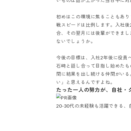
いものは話が上がった当日中に対応
初めはこの環境に焦ることもあり
戦スピードは比例します。入社後
合、その翌月には後輩ができまし
ないでしょうか。

今後の目標は、入社2年後に役員
石﨑と話し合って目指し始めたも
間に結果を出し続ける仲間がいる
い」と思えるんですよね。
たった一人の努力が、自社・
20-30代の未経験も活躍できる