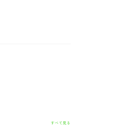
すべて見る