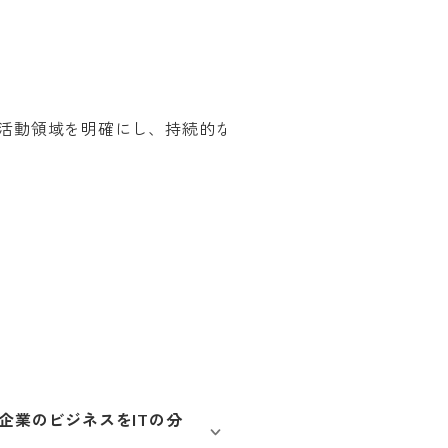
企業のビジネスをITの分