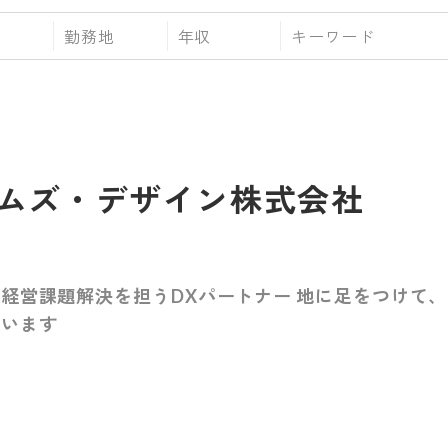
勤務地
年収
ムズ・デザイン株式会社
経営課題解決を担うDXパートナー 地に足をつけて、
合います