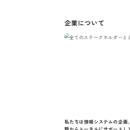
企業について
私たちは情報システムの企画
野からトータルにサポートし