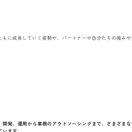
、開発、運用から業務のアウトソーシングまで、さまざまな
ています。