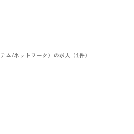
テム/ネットワーク）の求人（1件）