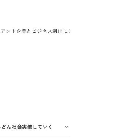
んどん社会実装していく