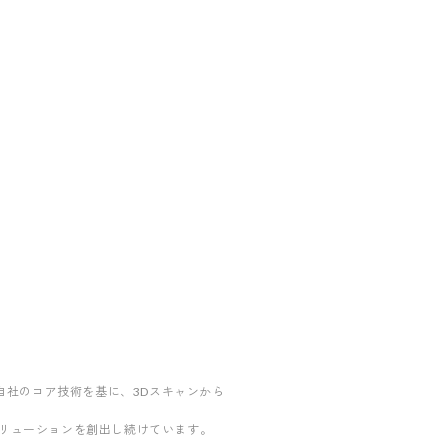
自社のコア技術を基に、3Dスキャンから
リューションを創出し続けています。