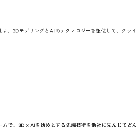
ムで、3D x AIを始めとする先端技術を他社に先んじてど