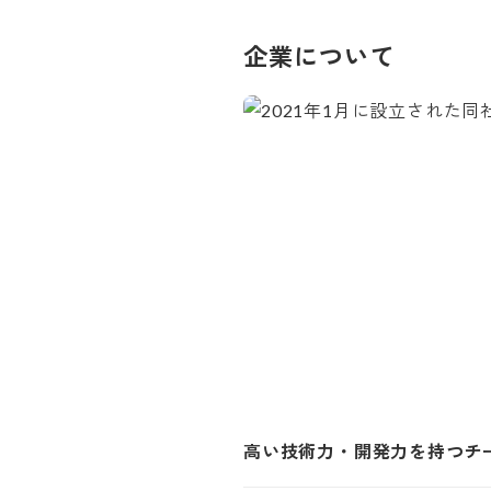
企業について
高い技術力・開発力を持つチー