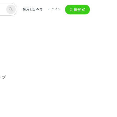
会員登録
採用担当の方
ログイン
ップ