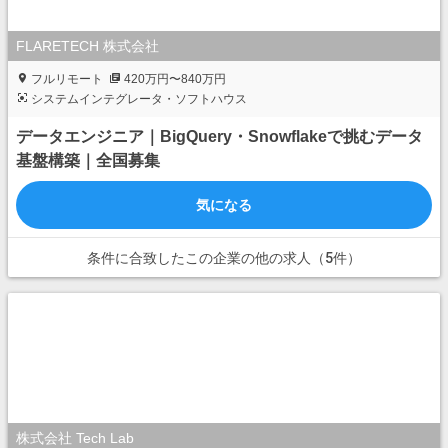
FLARETECH 株式会社
フルリモート
420万円〜840万円
システムインテグレータ・ソフトハウス
データエンジニア｜BigQuery・Snowflakeで挑むデータ
基盤構築｜全国募集
気になる
条件に合致したこの企業の他の求人（5件）
株式会社 Tech Lab