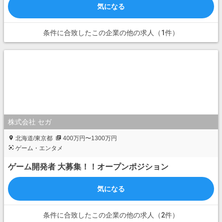
気になる
条件に合致したこの企業の他の求人（1件）
株式会社 セガ
北海道/東京都
400万円〜1300万円
ゲーム・エンタメ
ゲーム開発者 大募集！！オープンポジション
気になる
条件に合致したこの企業の他の求人（2件）