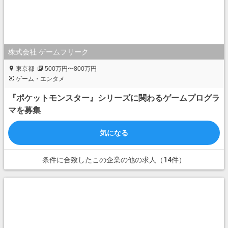
株式会社 ゲームフリーク
東京都
500万円〜800万円
ゲーム・エンタメ
『ポケットモンスター』シリーズに関わるゲームプログラ
マを募集
気になる
条件に合致したこの企業の他の求人（14件）