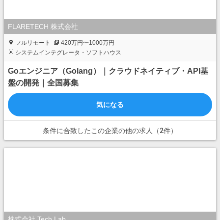
FLARETECH 株式会社
フルリモート
420万円〜1000万円
システムインテグレータ・ソフトハウス
Goエンジニア（Golang）｜クラウドネイティブ・API基
盤の開発｜全国募集
気になる
条件に合致したこの企業の他の求人（2件）
株式会社 Tech Lab