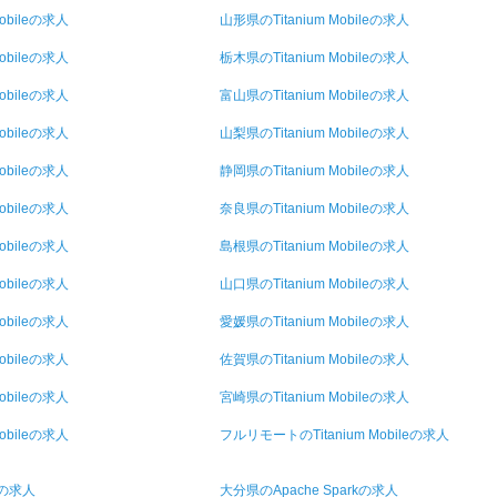
obileの求人
山形県のTitanium Mobileの求人
obileの求人
栃木県のTitanium Mobileの求人
obileの求人
富山県のTitanium Mobileの求人
obileの求人
山梨県のTitanium Mobileの求人
obileの求人
静岡県のTitanium Mobileの求人
obileの求人
奈良県のTitanium Mobileの求人
obileの求人
島根県のTitanium Mobileの求人
obileの求人
山口県のTitanium Mobileの求人
obileの求人
愛媛県のTitanium Mobileの求人
obileの求人
佐賀県のTitanium Mobileの求人
obileの求人
宮崎県のTitanium Mobileの求人
obileの求人
フルリモートのTitanium Mobileの求人
Sの求人
大分県のApache Sparkの求人