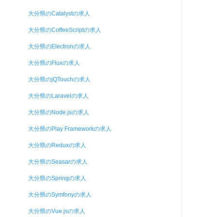
大分県のCatalystの求人
大分県のCoffeeScriptの求人
大分県のElectronの求人
大分県のFluxの求人
大分県のjQTouchの求人
大分県のLaravelの求人
大分県のNode.jsの求人
大分県のPlay Frameworkの求人
大分県のReduxの求人
大分県のSeasarの求人
大分県のSpringの求人
大分県のSymfonyの求人
大分県のVue.jsの求人