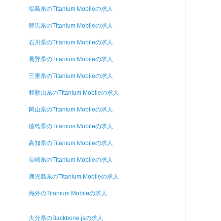
福島県のTitanium Mobileの求人
群馬県のTitanium Mobileの求人
石川県のTitanium Mobileの求人
長野県のTitanium Mobileの求人
三重県のTitanium Mobileの求人
和歌山県のTitanium Mobileの求人
岡山県のTitanium Mobileの求人
徳島県のTitanium Mobileの求人
高知県のTitanium Mobileの求人
長崎県のTitanium Mobileの求人
鹿児島県のTitanium Mobileの求人
海外のTitanium Mobileの求人
大分県のBackbone.jsの求人