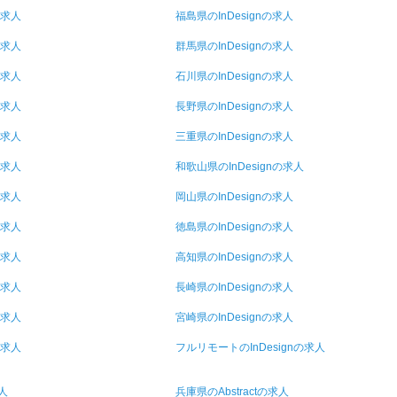
の求人
福島県のInDesignの求人
の求人
群馬県のInDesignの求人
の求人
石川県のInDesignの求人
の求人
長野県のInDesignの求人
の求人
三重県のInDesignの求人
の求人
和歌山県のInDesignの求人
の求人
岡山県のInDesignの求人
の求人
徳島県のInDesignの求人
の求人
高知県のInDesignの求人
の求人
長崎県のInDesignの求人
の求人
宮崎県のInDesignの求人
の求人
フルリモートのInDesignの求人
人
兵庫県のAbstractの求人