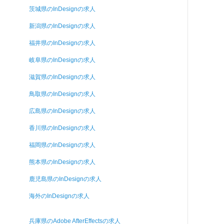
茨城県のInDesignの求人
新潟県のInDesignの求人
福井県のInDesignの求人
岐阜県のInDesignの求人
滋賀県のInDesignの求人
鳥取県のInDesignの求人
広島県のInDesignの求人
香川県のInDesignの求人
福岡県のInDesignの求人
熊本県のInDesignの求人
鹿児島県のInDesignの求人
海外のInDesignの求人
兵庫県のAdobe AfterEffectsの求人