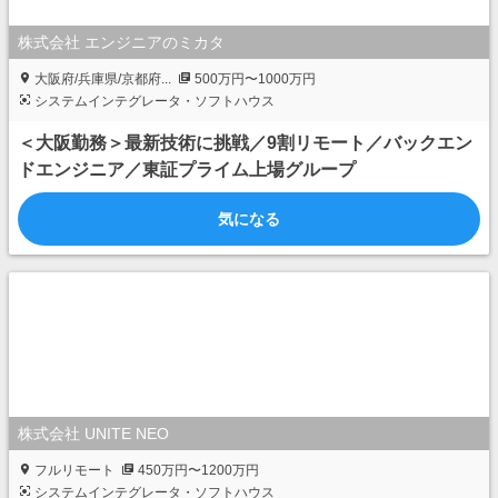
株式会社 エンジニアのミカタ
大阪府/兵庫県/京都府...
500万円〜1000万円
システムインテグレータ・ソフトハウス
＜大阪勤務＞最新技術に挑戦／9割リモート／バックエン
ドエンジニア／東証プライム上場グループ
気になる
株式会社 UNITE NEO
フルリモート
450万円〜1200万円
システムインテグレータ・ソフトハウス