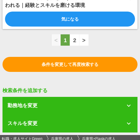
われる｜経験とスキルを磨ける環境
気になる
<
1
2
>
条件を変更して再度検索する
検索条件を追加する
勤務地を変更
スキルを変更
転職・求人サイトGreen
兵庫県の求人
兵庫県×Flaskの求人