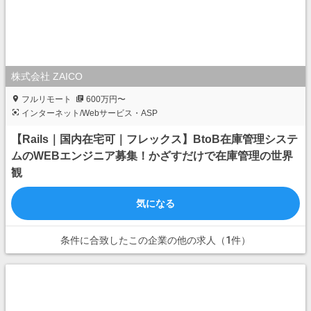
株式会社 ZAICO
フルリモート
600万円〜
インターネット/Webサービス・ASP
【Rails｜国内在宅可｜フレックス】BtoB在庫管理システ
ムのWEBエンジニア募集！かざすだけで在庫管理の世界
観
気になる
条件に合致したこの企業の他の求人（1件）