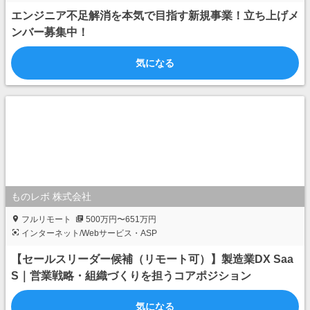
エンジニア不足解消を本気で目指す新規事業！立ち上げメ
ンバー募集中！
気になる
ものレボ 株式会社
フルリモート
500万円〜651万円
インターネット/Webサービス・ASP
【セールスリーダー候補（リモート可）】製造業DX Saa
S｜営業戦略・組織づくりを担うコアポジション
気になる