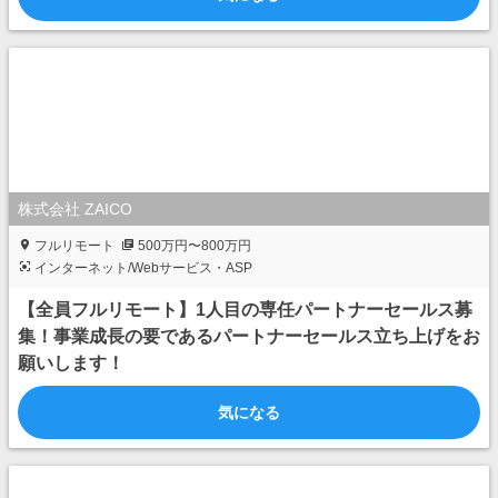
株式会社 ZAICO
フルリモート
500万円〜800万円
インターネット/Webサービス・ASP
【全員フルリモート】1人目の専任パートナーセールス募
集！事業成長の要であるパートナーセールス立ち上げをお
願いします！
気になる