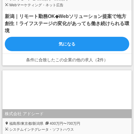
Webマーケティング・ネット広告
新潟｜リモート勤務OK◆Webソリューション提案で地方
創生！ライフステージの変化があっても働き続けられる環
境
気になる
条件に合致したこの企業の他の求人（2件）
株式会社 アドシード
福島県/東京都/新潟県
400万円〜700万円
システムインテグレータ・ソフトハウス