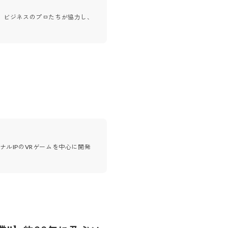
、ビジネスのプロたちが協力し、
ナルIPのVRゲームを中心に開発