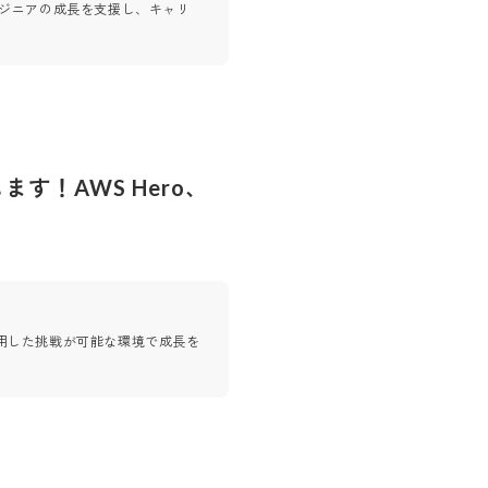
ンジニアの成長を支援し、キャリ
す！AWS Hero、
用した挑戦が可能な環境で成長を