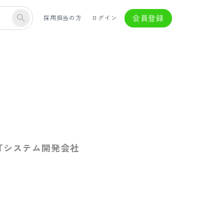
会員登録
採用担当の方
ログイン
Tシステム開発会社