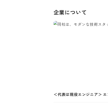
企業について
＜代表は現役エンジニア＞ 