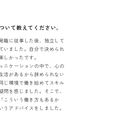
ついて教えてください。
発職に従事した後、独立して
ていました。自分で決められ
楽しかったです。
ュニケーションの中で、心の
生活があるから辞められない
同じ環境で働き始めてスキル
疑問を感じました。そこで、
「こういう働き方もあるか
いうアドバイスをしました。