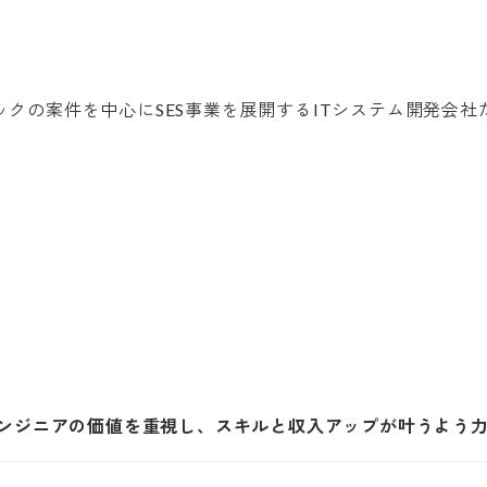
エンジニアの価値を重視し、スキルと収入アップが叶うよう