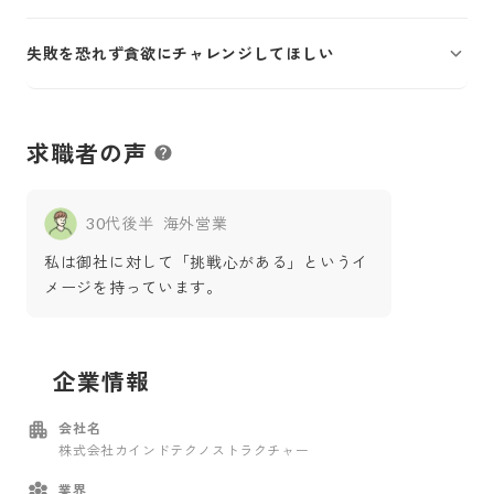
失敗を恐れず貪欲にチャレンジしてほしい
求職者の声
30代後半
海外営業
私は御社に対して「挑戦心がある」というイ
メージを持っています。
企業情報
会社名
株式会社カインドテクノストラクチャー
業界