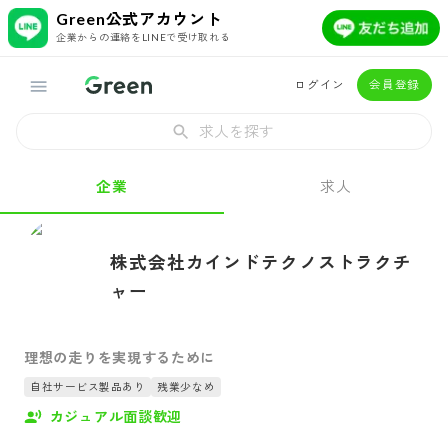
Green公式アカウント
企業からの連絡をLINEで受け取れる
ログイン
会員登録
求人を探す
企業
求人
株式会社カインドテクノストラクチ
ャー
理想の走りを実現するために
自社サービス製品あり
残業少なめ
カジュアル面談歓迎