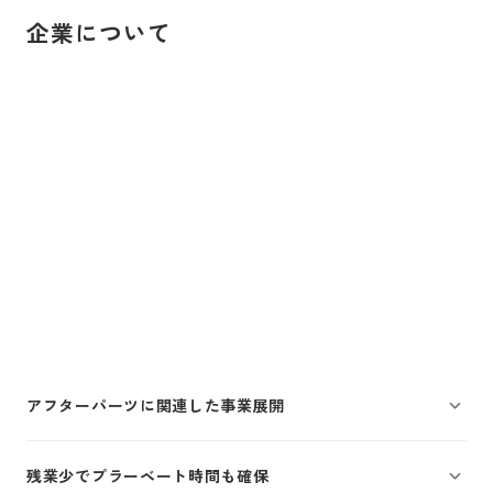
企業について
アフターパーツに関連した事業展開
残業少でプラーベート時間も確保