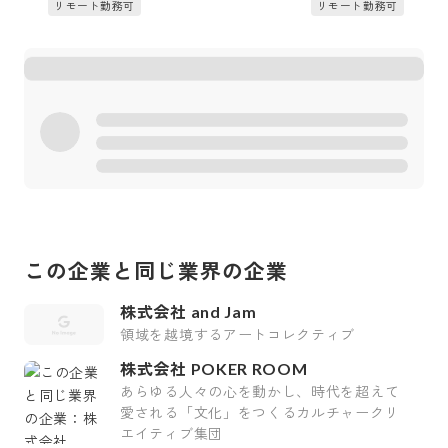
リモート勤務可
リモート勤務可
この企業と同じ業界の企業
株式会社 and Jam
領域を越境するアートコレクティブ
株式会社 POKER ROOM
あらゆる人々の心を動かし、時代を超えて
愛される「文化」をつくるカルチャークリ
エイティブ集団