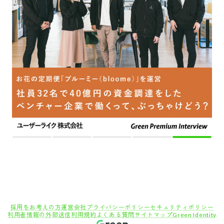
採用をお考えの方
運営会社
プライバシーポリシー
セキュリティポリシー
利用者情報の外部送信
利用規約
よくある質問
サイトマップ
Green Identity