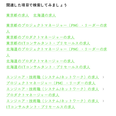
関連した項目で検索してみましょう
東京都の求人
北海道の求人
東京都のプロジェクトマネージャー（PM）・リーダーの求
人
東京都のプロダクトマネージャーの求人
東京都のITコンサルタント・プリセールスの求人
北海道のプロジェクトマネージャー（PM）・リーダーの求
人
北海道のプロダクトマネージャーの求人
北海道のITコンサルタント・プリセールスの求人
エンジニア・技術職（システム/ネットワーク）の求人
プロジェクトマネージャー（PM）・リーダーの求人
エンジニア・技術職（システム/ネットワーク）の求人
プロダクトマネージャーの求人
エンジニア・技術職（システム/ネットワーク）の求人
ITコンサルタント・プリセールスの求人