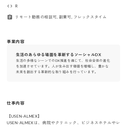
R
リモート勤務の相談可, 副業可, フレックスタイム
事業内容
生活のあらゆる場面を革新するソーシャルDX
生活の多様なシーンでのDX推進を通じて、社会全体の進化
を加速させています。人が生み出す価値を増幅し、豊かな
未来を創出する革新的な取り組みを行っています。
仕事内容
【USEN-ALMEX】

USEN-ALMEXは、病院やクリニック、ビジネスホテルやレ