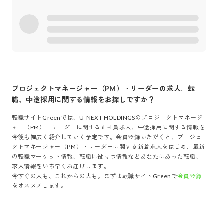
プロジェクトマネージャー（PM）・リーダー
の求人、転
職、中途採用に関する情報をお探しですか？
転職サイトGreenでは、
U-NEXT HOLDINGS
の
プロジェクトマネージ
ャー（PM）・リーダー
に関する正社員求人、中途採用に関する情報を
今後も幅広く紹介していく予定です。会員登録いただくと、
プロジェ
クトマネージャー（PM）・リーダー
に関する新着求人をはじめ、最新
の転職マーケット情報、転職に役立つ情報などあなたにあった転職、
求人情報をいち早くお届けします。
今すぐの人も、これからの人も。まずは転職サイトGreenで
会員登録
をオススメします。