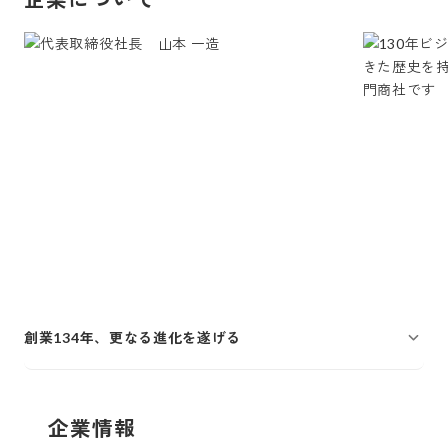
創業134年、更なる進化を遂げる
企業情報