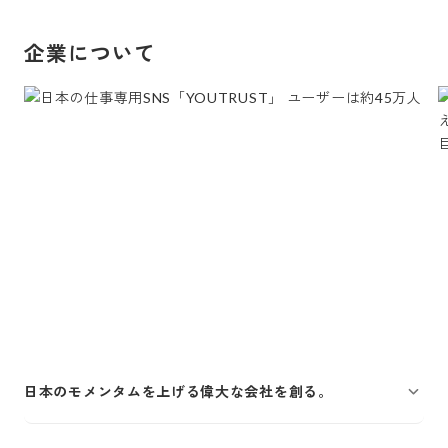
企業について
日本のモメンタムを上げる偉大な会社を創る。