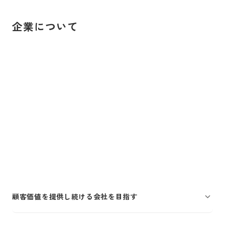
企業について
顧客価値を提供し続ける会社を目指す