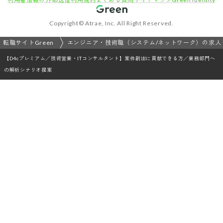
採用をお考えの方
運営会社
プライバシーポリシー
セキュリティポリシー
利用者情報の外部送信
利用規約
よくある質問
サイトマップ
Green Identity
Copyright© Atrae, Inc. All Right Reserved.