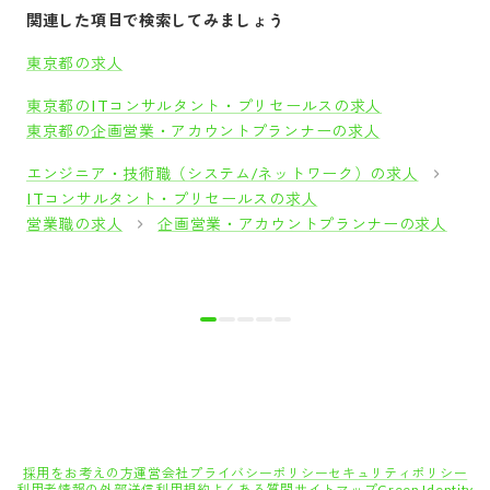
関連した項目で検索してみましょう
東京都の求人
東京都のITコンサルタント・プリセールスの求人
東京都の企画営業・アカウントプランナーの求人
エンジニア・技術職（システム/ネットワーク）の求人
ITコンサルタント・プリセールスの求人
営業職の求人
企画営業・アカウントプランナーの求人