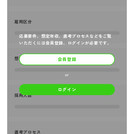
雇用区分
応募要件、想定年収、選考プロセスなどをご覧
いただくには会員登録、ログインが必要です。
想定年収
会員登録
or
ログイン
採用人数
選考プロセス