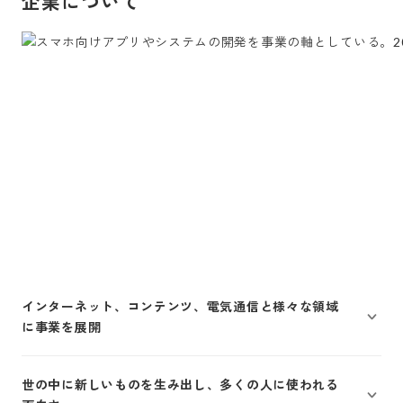
企業について
インターネット、コンテンツ、電気通信と様々な領域
に事業を展開
世の中に新しいものを生み出し、多くの人に使われる