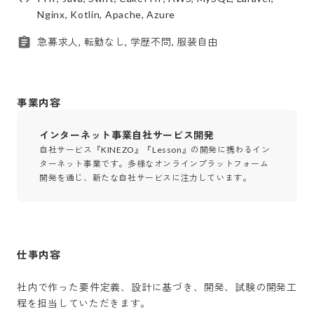
Nginx, Kotlin, Apache, Azure
急募求人, 転勤なし, 学歴不問, 服装自由
事業内容
インターネット事業自社サービス開発
自社サービス『KINEZO』『Lesson』の開発に携わるイン
ターネット事業です。多様なオンラインプラットフォーム
開発を通じ、新たな自社サービスに注力しています。
仕事内容
社内で作った要件定義、設計に基づき、開発、試験の開発工
程を担当していただきます。
