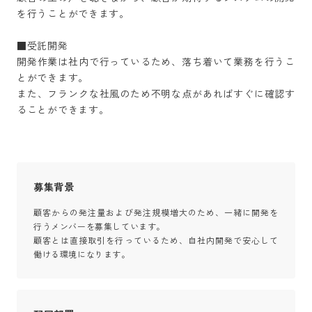
を行うことができます。

■受託開発

開発作業は社内で行っているため、落ち着いて業務を行うこ
とができます。

また、フランクな社風のため不明な点があればすぐに確認す
ることができます。
募集背景
顧客からの発注量および発注規模増大のため、一緒に開発を
行うメンバーを募集しています。

顧客とは直接取引を行っているため、自社内開発で安心して
働ける環境になります。