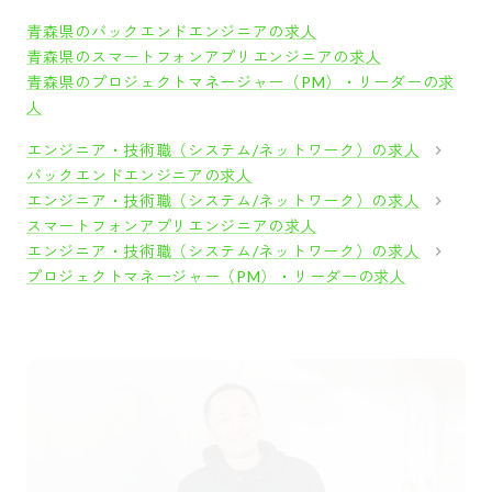
青森県のバックエンドエンジニアの求人
青森県のスマートフォンアプリエンジニアの求人
青森県のプロジェクトマネージャー（PM）・リーダーの求
人
エンジニア・技術職（システム/ネットワーク）の求人
バックエンドエンジニアの求人
エンジニア・技術職（システム/ネットワーク）の求人
スマートフォンアプリエンジニアの求人
エンジニア・技術職（システム/ネットワーク）の求人
プロジェクトマネージャー（PM）・リーダーの求人