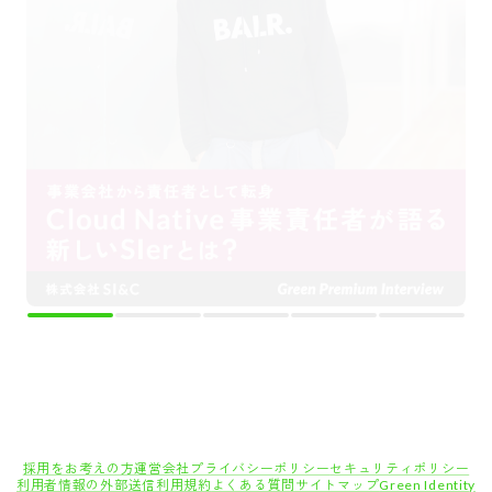
採用をお考えの方
運営会社
プライバシーポリシー
セキュリティポリシー
利用者情報の外部送信
利用規約
よくある質問
サイトマップ
Green Identity