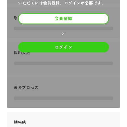
いただくには会員登録、ログインが必要です。
想定年収
会員登録
or
ログイン
採用人数
選考プロセス
勤務地