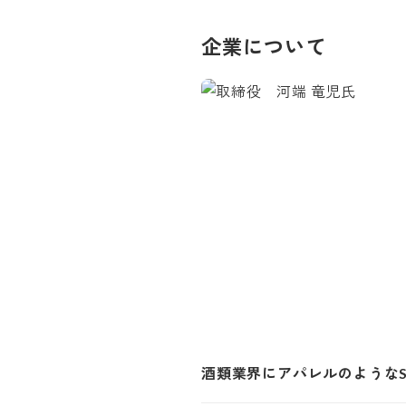
企業について
酒類業界にアパレルのような