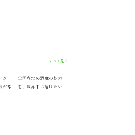
すべて見る
ンター
全国各地の酒蔵の魅力
飲が常
を、世界中に届けたい