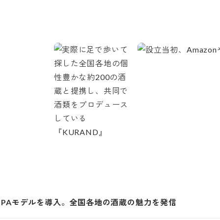
SPAモデルを導入。全国各地の酒蔵の魅力を発信