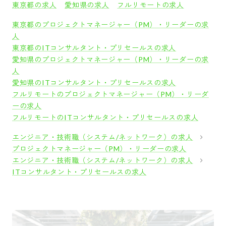
東京都の求人
愛知県の求人
フルリモートの求人
東京都のプロジェクトマネージャー（PM）・リーダーの求
人
東京都のITコンサルタント・プリセールスの求人
愛知県のプロジェクトマネージャー（PM）・リーダーの求
人
愛知県のITコンサルタント・プリセールスの求人
フルリモートのプロジェクトマネージャー（PM）・リーダ
ーの求人
フルリモートのITコンサルタント・プリセールスの求人
エンジニア・技術職（システム/ネットワーク）の求人
プロジェクトマネージャー（PM）・リーダーの求人
エンジニア・技術職（システム/ネットワーク）の求人
ITコンサルタント・プリセールスの求人