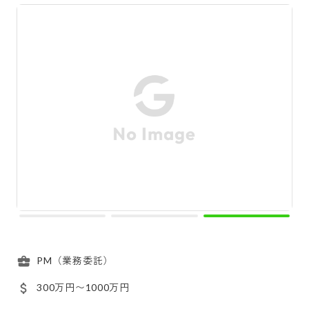
PM（業務委託）
300万円〜1000万円