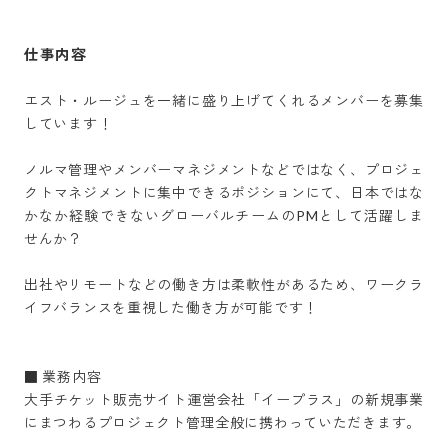
仕事内容
エスト・ルージュを一緒に盛り上げてくれるメンバーを募集
しています！

ノルマ管理やメンバーマネジメントなどではなく、プロジェ
クトマネジメントに集中できるポジションにて、日本ではな
かなか経験できないグローバルチームのPMとして活躍しま
せんか？

出社やリモートなどの働き方は柔軟性があるため、ワークラ
イフバランスを重視した働き方が可能です！

■ 業務内容

大手チケット販売サイト運営会社「イープラス」の新規事業
にまつわるプロジェクト管理全般に携わっていただきます。
