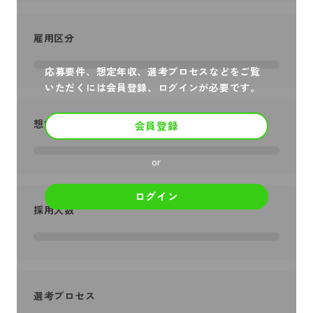
雇用区分
応募要件、想定年収、選考プロセスなどをご覧
いただくには会員登録、ログインが必要です。
想定年収
会員登録
or
ログイン
採用人数
選考プロセス