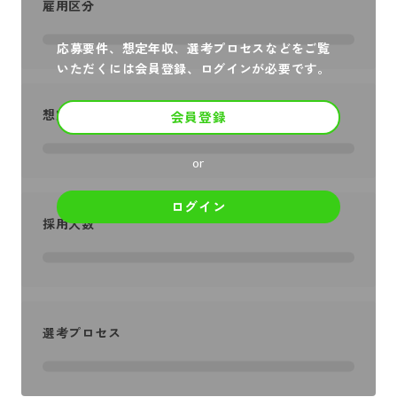
雇用区分
応募要件、想定年収、選考プロセスなどをご覧
いただくには会員登録、ログインが必要です。
想定年収
会員登録
or
ログイン
採用人数
選考プロセス