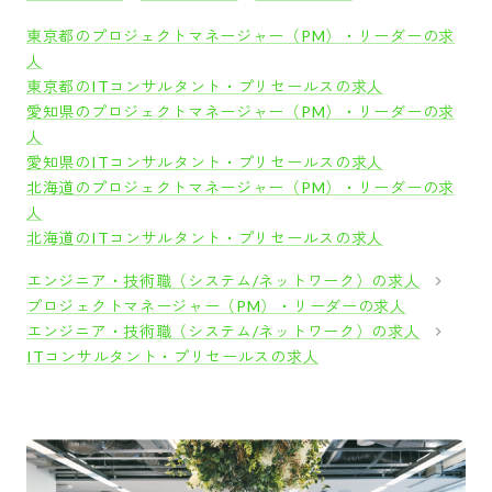
東京都のプロジェクトマネージャー（PM）・リーダーの求
人
東京都のITコンサルタント・プリセールスの求人
愛知県のプロジェクトマネージャー（PM）・リーダーの求
人
愛知県のITコンサルタント・プリセールスの求人
北海道のプロジェクトマネージャー（PM）・リーダーの求
人
北海道のITコンサルタント・プリセールスの求人
エンジニア・技術職（システム/ネットワーク）の求人
プロジェクトマネージャー（PM）・リーダーの求人
エンジニア・技術職（システム/ネットワーク）の求人
ITコンサルタント・プリセールスの求人