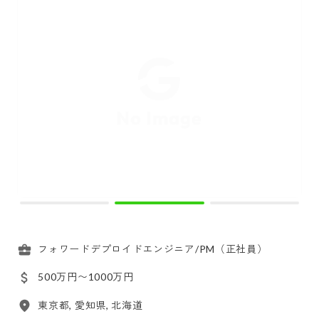
フォワードデプロイドエンジニア/PM（正社員）
500万円〜1000万円
東京都, 愛知県, 北海道