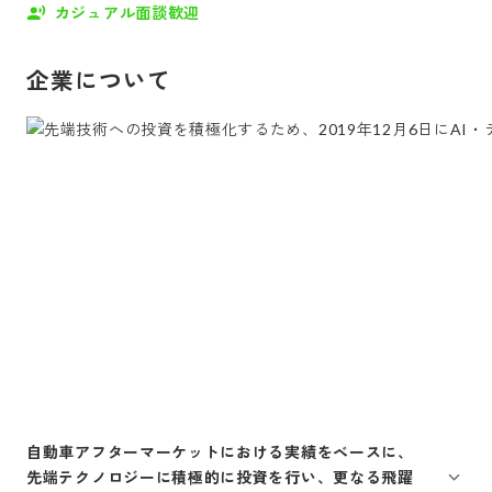
カジュアル面談歓迎
企業について
自動車アフターマーケットにおける実績をベースに、
先端テクノロジーに積極的に投資を行い、更なる飛躍