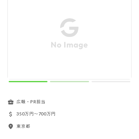
広報・PR担当
350万円〜700万円
東京都