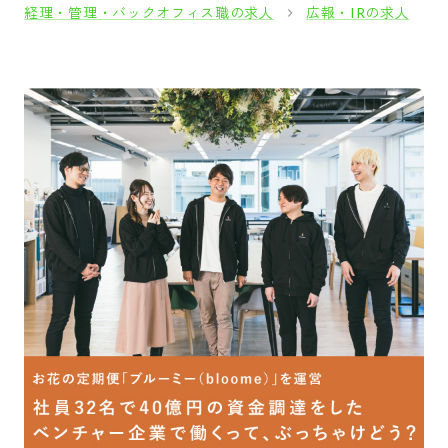
経理・管理・バックオフィス職の求人
広報・IRの求人