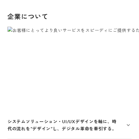
企業について
システムソリューション・UI/UXデザインを軸に、時
代の流れを”デザイン”し、デジタル革命を牽引する。