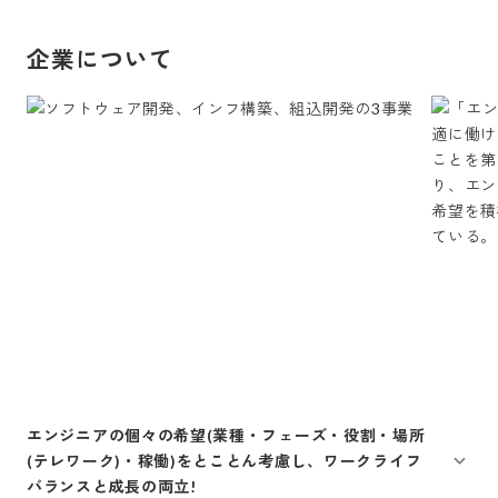
企業について
エンジニアの個々の希望(業種・フェーズ・役割・場所
(テレワーク)・稼働)をとことん考慮し、ワークライフ
バランスと成長の両立!