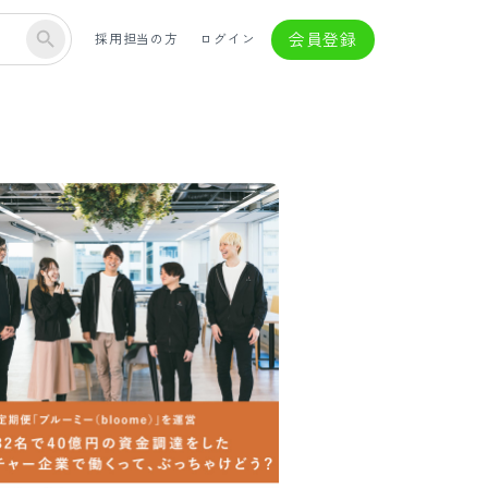
会員登録
採用担当の方
ログイン