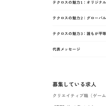
テクロスの魅力1：オリジナル
テクロスの魅力2：グローバル
テクロスの魅力3：誰もが平
代表メッセージ
募集している求人
クリエイティブ職（ゲーム