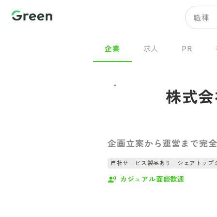
職種
企業
求人
PR
株式会
企画立案から運営まで完
自社サービス製品あり
シェアトップ
カジュアル面談歓迎