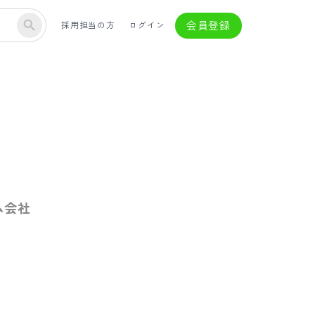
会員登録
採用担当の方
ログイン
ム会社