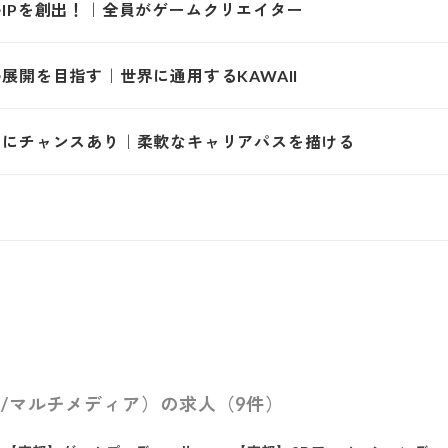
IPを創出！｜全員がゲームクリエイター
展開を目指す｜世界に通用するKAWAII
等にチャンスあり｜柔軟なキャリアパスを描ける
/マルチメディア）の求人（9件）