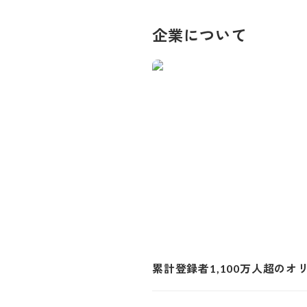
企業について
累計登録者1,100万人超の