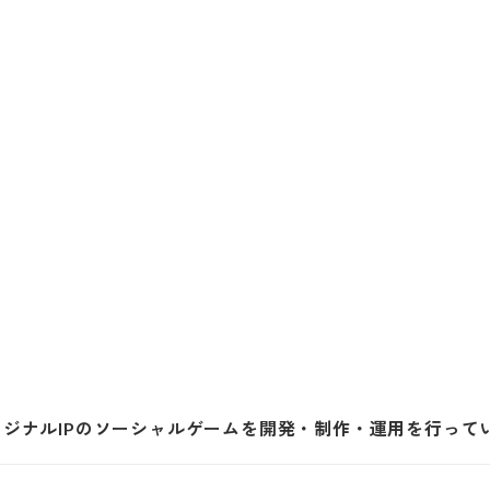
オリジナルIPのソーシャルゲームを開発・制作・運用を行って