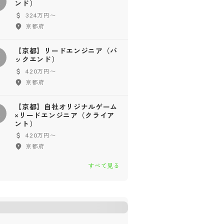
【
ンド）
324万円〜
京都府
【京都】リードエンジニア（バ
【
ックエンド）
420万円〜
京都府
【京都】自社オリジナルゲーム
【
×リードエンジニア（クライア
ント）
420万円〜
京都府
すべて見る