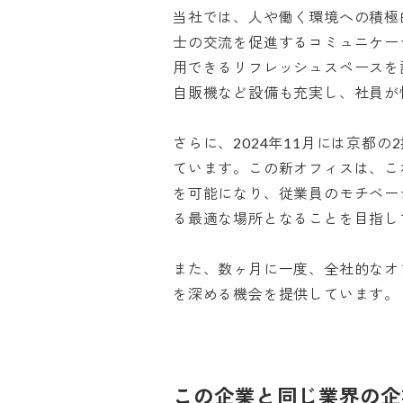
当社では、人や働く環境への積極
士の交流を促進するコミュニケー
用できるリフレッシュスペースを
自販機など設備も充実し、社員が快
さらに、2024年11月には京都
ています。この新オフィスは、こ
を可能になり、従業員のモチベー
る最適な場所となることを目指してい
また、数ヶ月に一度、全社的なオ
を深める機会を提供しています。
この企業と同じ業界の企