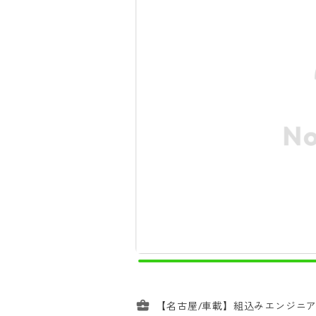
【名古屋/車載】組込みエンジニ