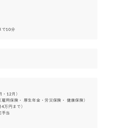
で10分
・12月）

雇用保険・ 厚生年金・労災保険・ 健康保険）

4万円まで）

当
