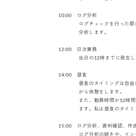
10:00　ログ分析

　　　　ログチェックを行った際に
　　　　分析します。

12:00　日次業務

　　　　当日の12時までに発生し
14:00　昼食

　　　　昼食のタイミングは自由に
　　　　がら休憩をします。

　　　　また、勤務時間が12時間
　　　　ます。私は昼食のタイミング
15:00　ログ分析、資料確認、作
　　　　ログ分析の続きや、インシ