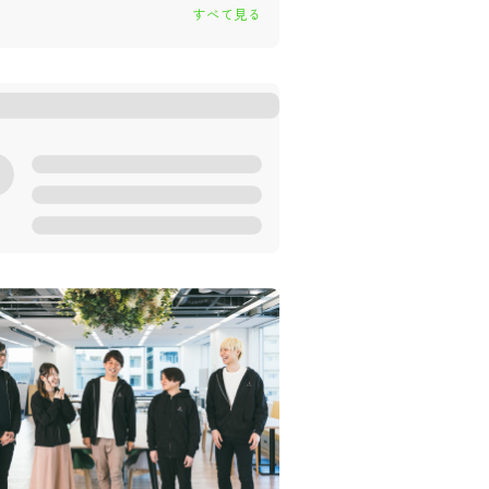
すべて見る