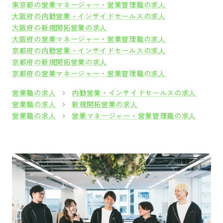
東京都の営業マネージャー・営業管理職の求人
大阪府の内勤営業・インサイドセールスの求人
大阪府の新規開拓営業の求人
大阪府の営業マネージャー・営業管理職の求人
京都府の内勤営業・インサイドセールスの求人
京都府の新規開拓営業の求人
京都府の営業マネージャー・営業管理職の求人
営業職の求人
内勤営業・インサイドセールスの求人
営業職の求人
新規開拓営業の求人
営業職の求人
営業マネージャー・営業管理職の求人