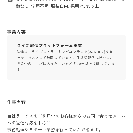
勤なし, 学歴不問, 服装自由, 採用枠5名以上
事業内容
ライブ配信プラットフォーム事業
私達は、ライブストリーミングコンテンツ(成人向け)を自
社サービスとして展開しています。生放送配信に特化し、
世の中のニーズにあったエンタメを20年以上提供していま
す
仕事内容
自社サービスをご利用中のお客様からのお問い合わせメール
への返信対応を中心に、

事務処理やサポート業務を行っていただきます。
