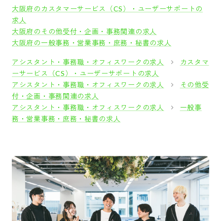
大阪府のカスタマーサービス（CS）・ユーザーサポートの
求人
大阪府のその他受付・企画・事務関連の求人
大阪府の一般事務・営業事務・庶務・秘書の求人
アシスタント・事務職・オフィスワークの求人
カスタマ
ーサービス（CS）・ユーザーサポートの求人
アシスタント・事務職・オフィスワークの求人
その他受
付・企画・事務関連の求人
アシスタント・事務職・オフィスワークの求人
一般事
務・営業事務・庶務・秘書の求人