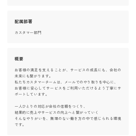
配属部署
カスタマー部門
概要
お客様の満足を支えることが、サービスの成長にも、会社の
未来にも繋がります。

私たちカスタマーチームは、メールでのやり取りを中心に、

お客様に安心してサービスをご利用いただけるよう丁寧にサ
ポートしています。

一人ひとりの対応が会社の信頼をつくり、

結果的に売上やサービスの向上へと繋がっていく

そんなやりがいを、無理のない働き方の中で感じられる環境
です。