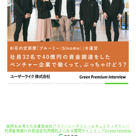
採用をお考えの方
運営会社
プライバシーポリシー
セキュリティポリシー
利用者情報の外部送信
利用規約
よくある質問
サイトマップ
Green Identity