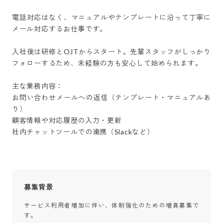
電話対応はなく、マニュアルやテンプレートに沿って丁寧に
メール対応するお仕事です。

入社後は研修とOJTからスタート。先輩スタッフがしっかり
フォローするため、未経験の方も安心して始められます。

主な業務内容：

お問い合わせメールへの返信（テンプレート・マニュアルあ
り）

顧客情報や対応履歴の入力・更新

社内チャットツールでの連携（Slackなど）
募集背景
サービス利用者増加に伴い、体制強化のための増員募集で
す。