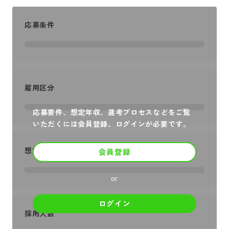
応募条件
雇用区分
応募要件、想定年収、選考プロセスなどをご覧
いただくには会員登録、ログインが必要です。
想定年収
会員登録
or
ログイン
採用人数