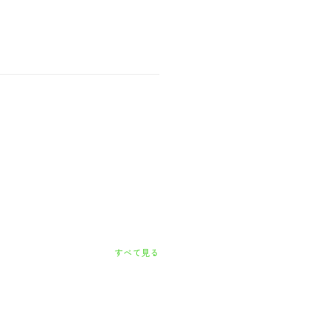
すべて見る