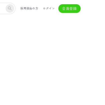
会員登録
採用担当の方
ログイン