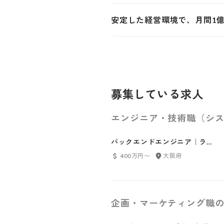
安定した経営環境で、月間1
募集している求人
エンジニア・技術職（シス
バックエンドエンジニア｜ライ
ブコミュニケーション事業
400万円〜
大阪府
企画・マーケティング職の