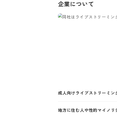
企業について
成人向けライブストリーミン
地方に住む人や性的マイノリ