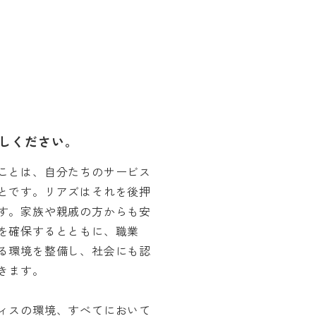
しください。
ことは、自分たちのサービス
とです。リアズはそれを後押
す。家族や親戚の方からも安
を確保するとともに、職業
る環境を整備し、社会にも認
きます。
ィスの環境、すべてにおいて