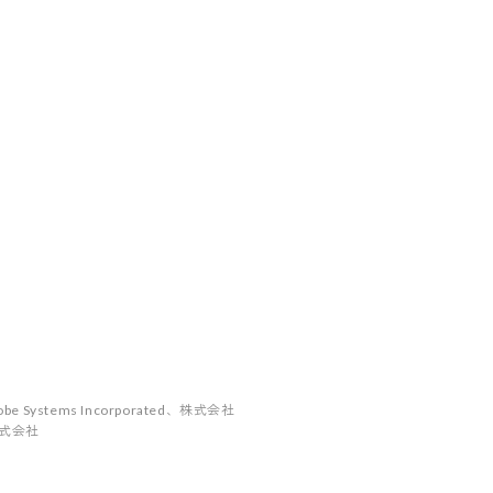
stems Incorporated、株式会社
式会社