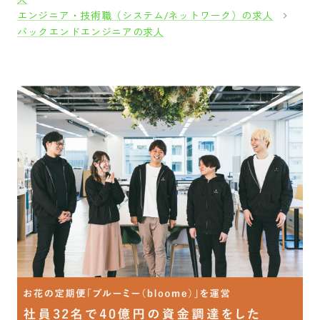
エンジニア・技術職（システム/ネットワーク）の求人
バックエンドエンジニアの求人