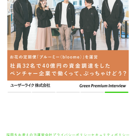
採用をお考えの方
運営会社
プライバシーポリシー
セキュリティポリシー